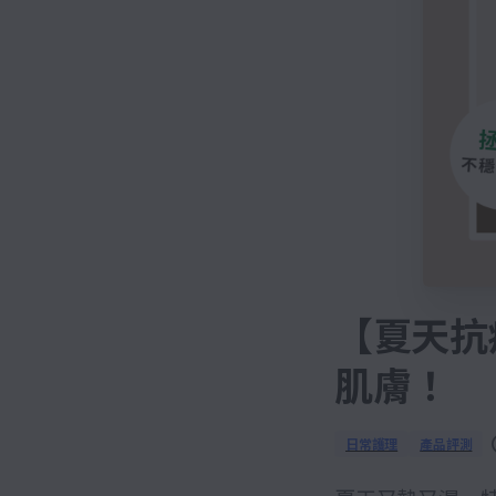
【夏天抗
肌膚！
日常護理
產品評測