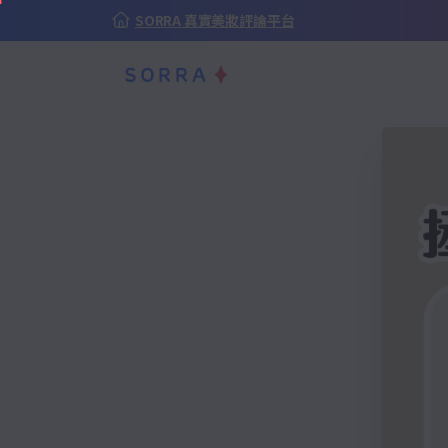
SORRA 真實美妝評論平台