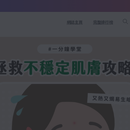
網誌主頁
完整排行榜