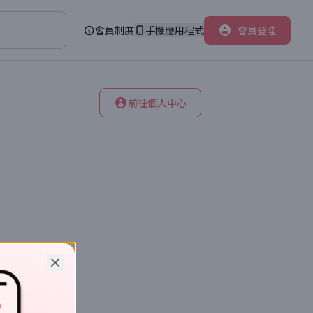
會員制度
手機應用程式
會員登陸
前往個人中心