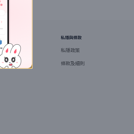
探索
私隱與條款
商業或媒體聯絡
私隱政策
產品提名
條款及細則