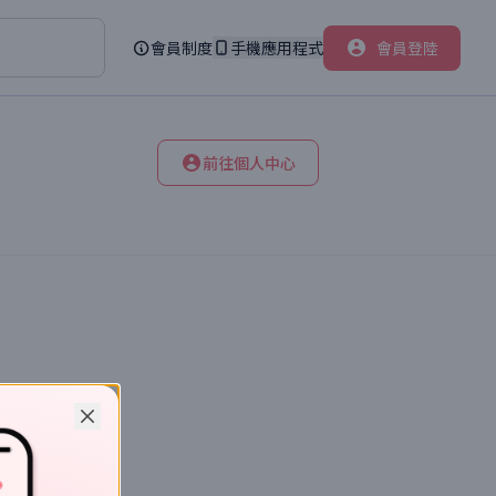
會員制度
手機應用程式
會員登陸
前往個人中心