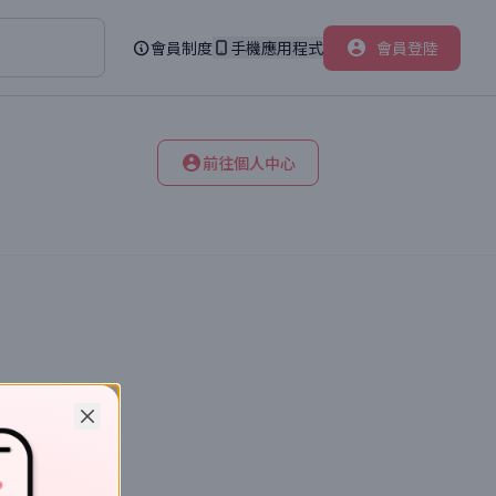
會員制度
手機應用程式
會員登陸
前往個人中心