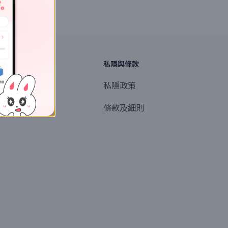
探索
私隱與條款
商業或媒體聯絡
私隱政策
產品提名
條款及細則