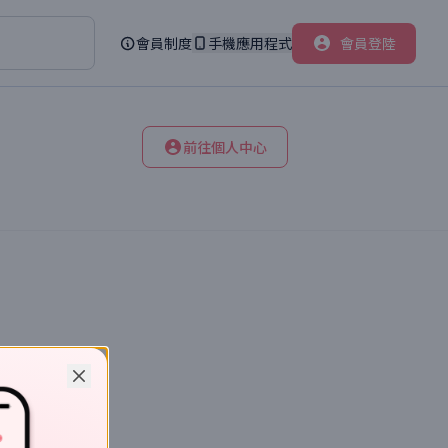
會員制度
手機應用程式
會員登陸
前往個人中心