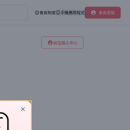
會員制度
手機應用程式
會員登陸
前往個人中心