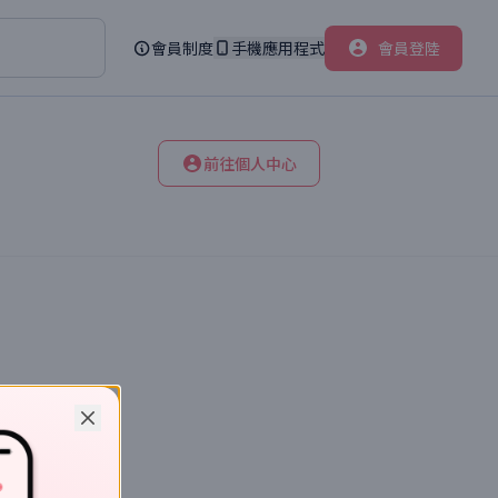
會員制度
手機應用程式
會員登陸
前往個人中心