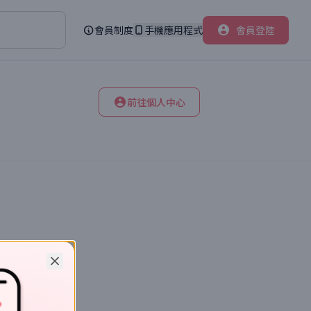
會員制度
手機應用程式
會員登陸
前往個人中心