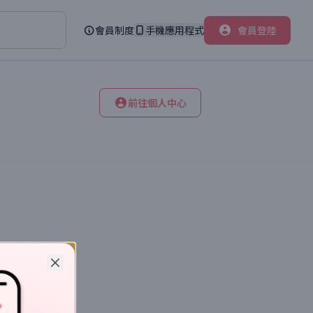
會員制度
手機應用程式
會員登陸
前往個人中心