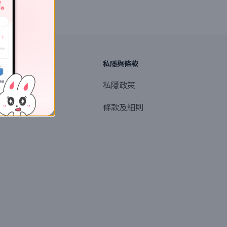
探索
私隱與條款
商業或媒體聯絡
私隱政策
產品提名
條款及細則