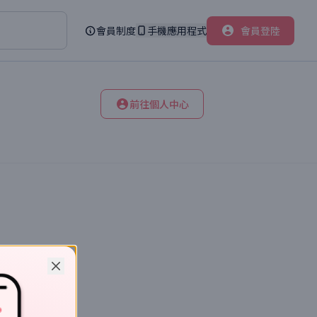
會員制度
手機應用程式
會員登陸
前往個人中心