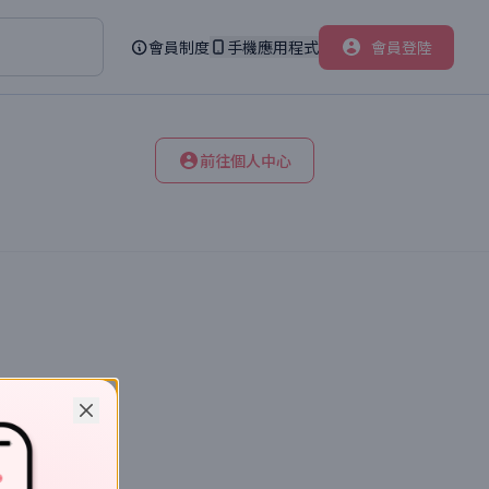
會員制度
手機應用程式
會員登陸
前往個人中心