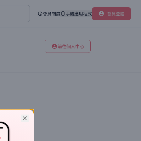
會員制度
手機應用程式
會員登陸
前往個人中心