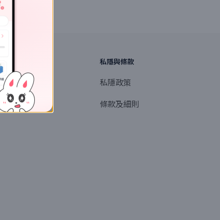
探索
私隱與條款
商業或媒體聯絡
私隱政策
產品提名
條款及細則