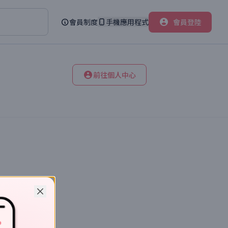
會員制度
手機應用程式
會員登陸
前往個人中心