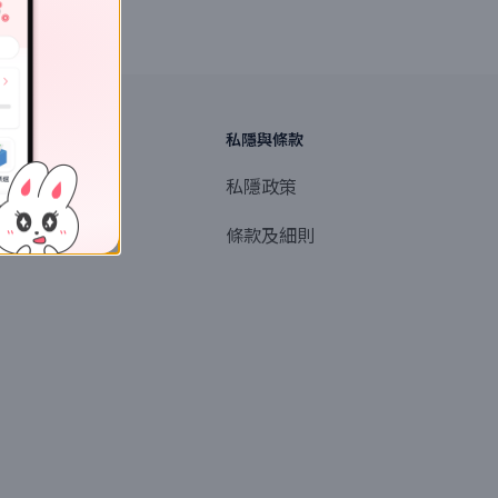
探索
私隱與條款
商業或媒體聯絡
私隱政策
產品提名
條款及細則