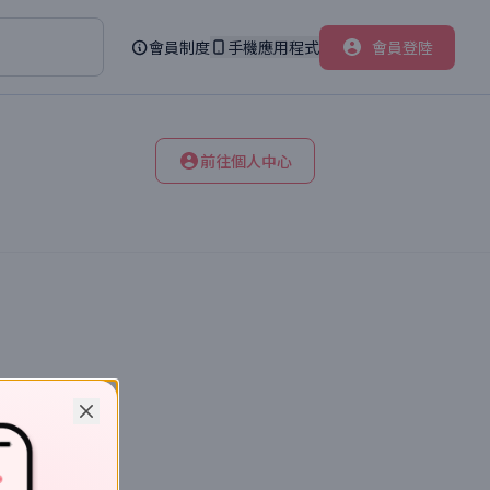
會員制度
手機應用程式
會員登陸
前往個人中心