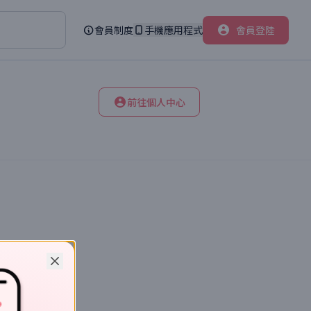
會員制度
手機應用程式
會員登陸
前往個人中心