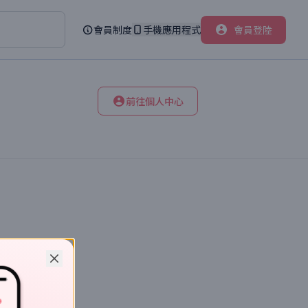
會員制度
手機應用程式
會員登陸
前往個人中心