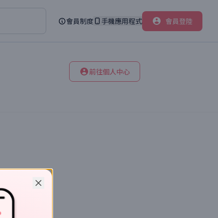
會員制度
手機應用程式
會員登陸
前往個人中心