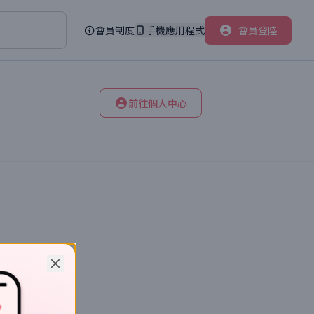
會員制度
手機應用程式
會員登陸
前往個人中心