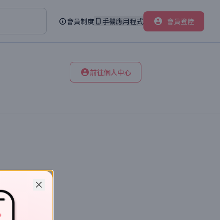
會員制度
手機應用程式
會員登陸
前往個人中心