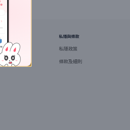
探索
私隱與條款
商業或媒體聯絡
私隱政策
產品提名
條款及細則