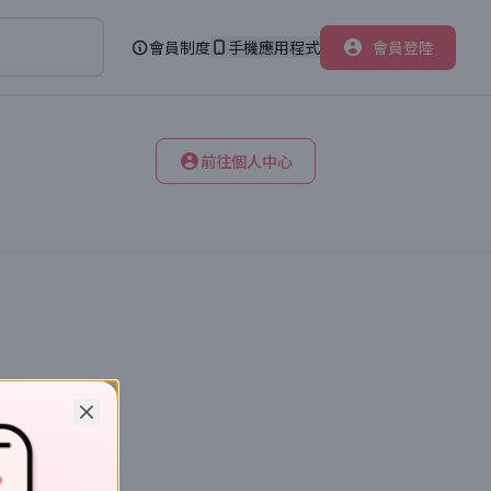
會員制度
手機應用程式
會員登陸
前往個人中心