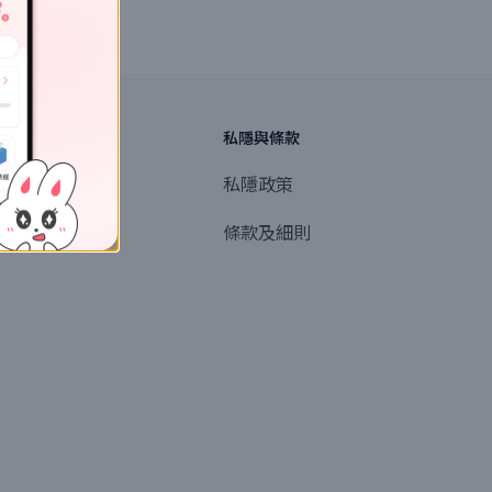
探索
私隱與條款
商業或媒體聯絡
私隱政策
產品提名
條款及細則