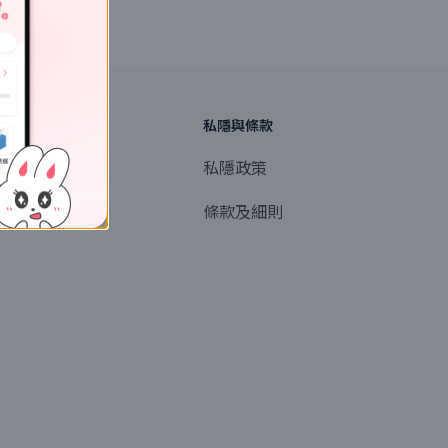
探索
私隱與條款
商業或媒體聯絡
私隱政策
產品提名
條款及細則