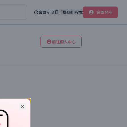
會員制度
手機應用程式
會員登陸
前往個人中心