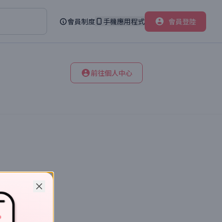
會員制度
手機應用程式
會員登陸
前往個人中心