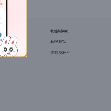
探索
私隱與條款
商業或媒體聯絡
私隱政策
產品提名
條款及細則