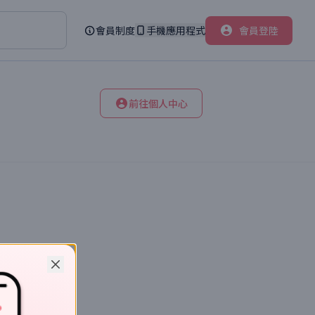
會員制度
手機應用程式
會員登陸
前往個人中心