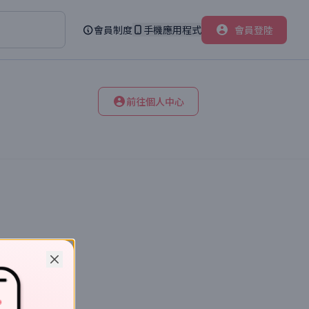
會員制度
手機應用程式
會員登陸
前往個人中心