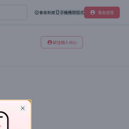
會員制度
手機應用程式
會員登陸
前往個人中心