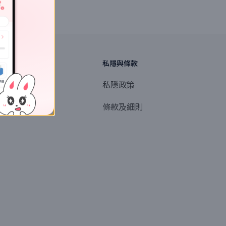
探索
私隱與條款
商業或媒體聯絡
私隱政策
產品提名
條款及細則