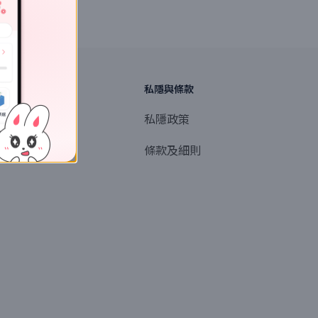
探索
私隱與條款
商業或媒體聯絡
私隱政策
產品提名
條款及細則