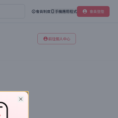
會員制度
手機應用程式
會員登陸
前往個人中心