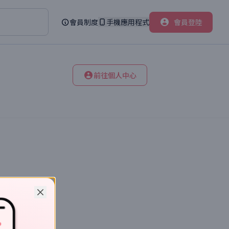
會員制度
手機應用程式
會員登陸
前往個人中心