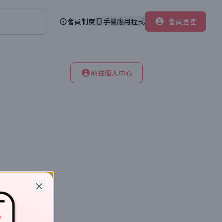
會員制度
手機應用程式
會員登陸
前往個人中心