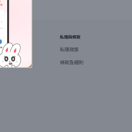
探索
私隱與條款
商業或媒體聯絡
私隱政策
產品提名
條款及細則