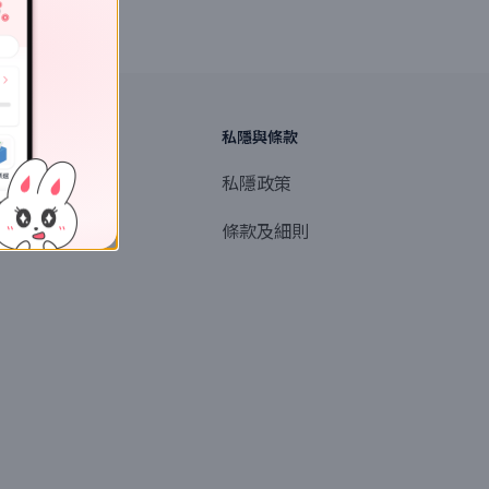
探索
私隱與條款
商業或媒體聯絡
私隱政策
產品提名
條款及細則