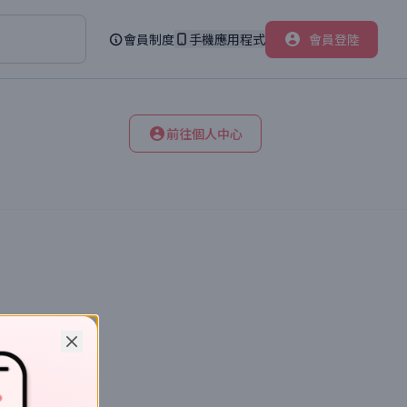
會員制度
手機應用程式
會員登陸
前往個人中心