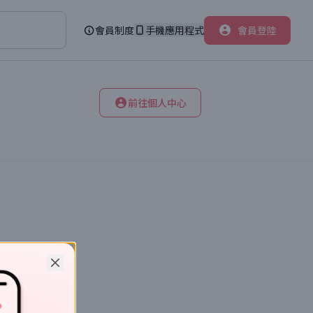
會員制度
手機應用程式
會員登陸
前往個人中心