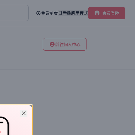
會員制度
手機應用程式
會員登陸
前往個人中心