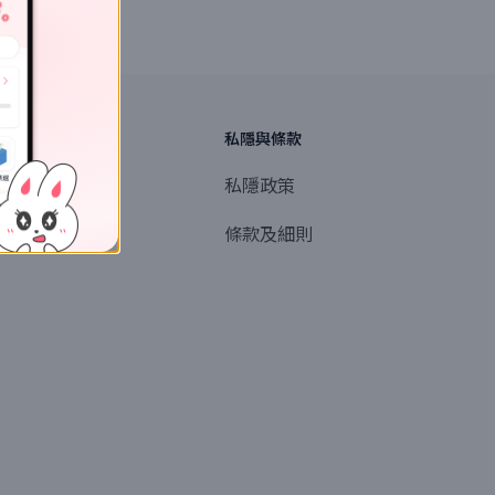
探索
私隱與條款
商業或媒體聯絡
私隱政策
產品提名
條款及細則