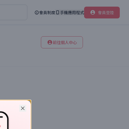
會員制度
手機應用程式
會員登陸
前往個人中心