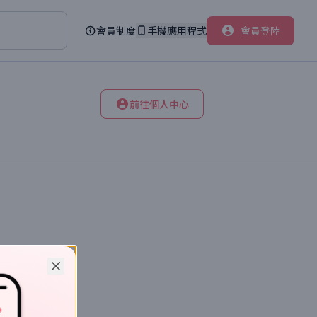
會員制度
手機應用程式
會員登陸
前往個人中心