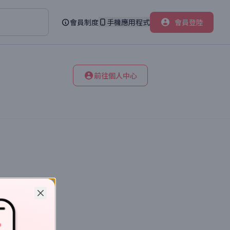
會員制度
手機應用程式
會員登陸
前往個人中心