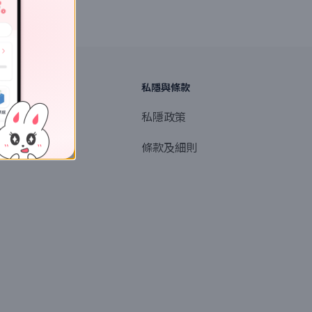
探索
私隱與條款
商業或媒體聯絡
私隱政策
產品提名
條款及細則