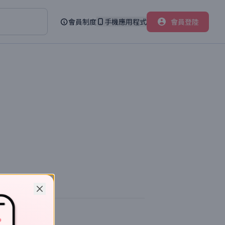
會員制度
手機應用程式
會員登陸