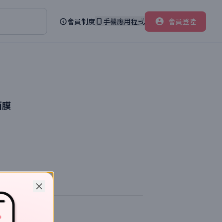
會員制度
手機應用程式
會員登陸
面膜