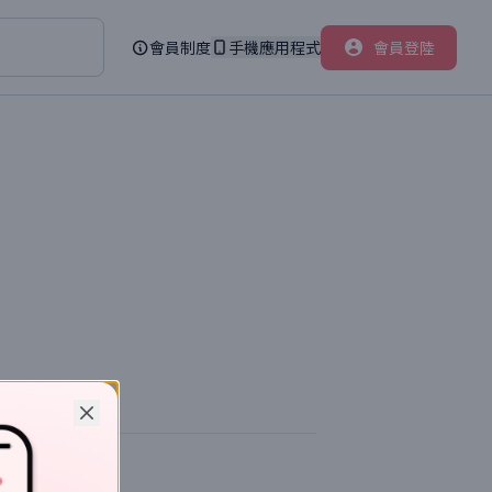
會員制度
手機應用程式
會員登陸