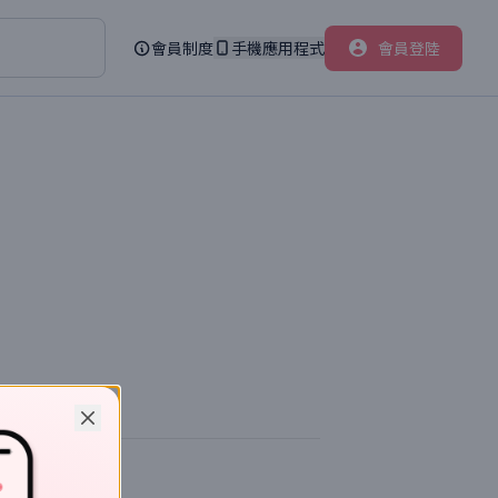
會員制度
手機應用程式
會員登陸