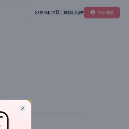
會員制度
手機應用程式
會員登陸