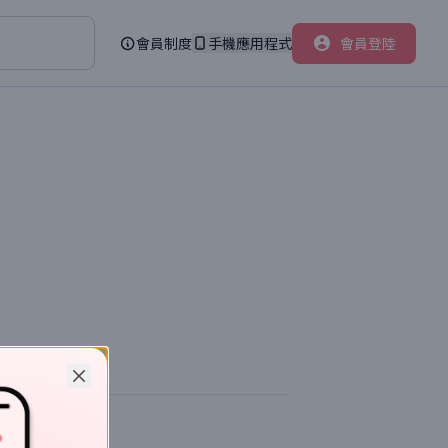
會員制度
手機應用程式
會員登陸