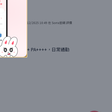
22/12/2025 10:49
在
Sorra官網
評價
PF50+ PA++++，日常通勤