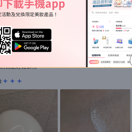
即下載手機app
定活動及兌換限定美妝產品！
推開、吸收快，完全唔黏膩，仲有自然提亮效果。防曬力強，S
奶就能輕鬆卸除。
效