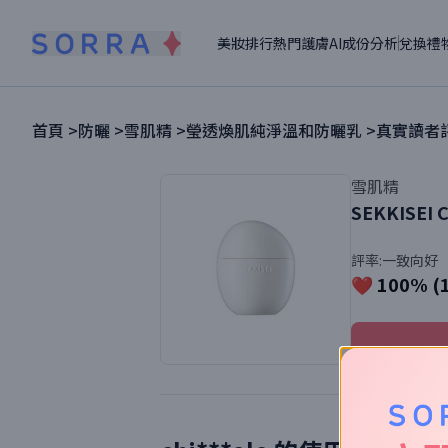
美妝排行
熱門護膚
AI成份分析
兌換禮
首頁 >
防曬
>
雪肌精
>
瑩透煥肌純淨溫和防曬乳
>
真實讀者評
雪肌精
SEKKISEI 
評率:
一致向好
❤️ 100% (