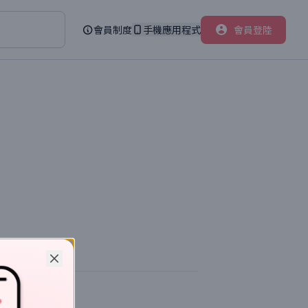
會員制度
手機應用程式
會員登陸