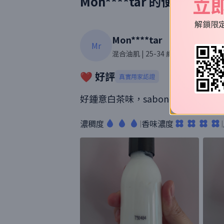
立
Mon****tar
的使用評價
解鎖限
Mon****tar
Mr
混合油肌
| 25-34 歲
| 367則評價
❤️ 好評
真實用家認證
好鍾意白茶味，sabon都整得幾出
濃稠度
香味濃度
|
|