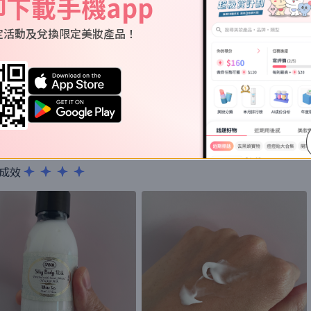
即下載手機app
定活動及兌換限定美妝產品！
色，身體乳幾易推開，搽完感到滋潤。
成效