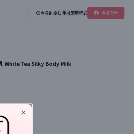
會員制度
手機應用程式
會員登陸
te Tea Silky Body Milk