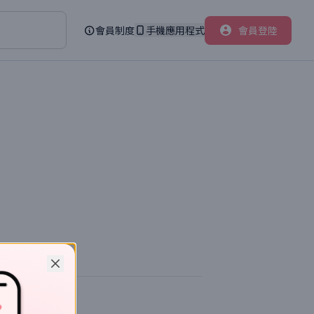
會員制度
手機應用程式
會員登陸