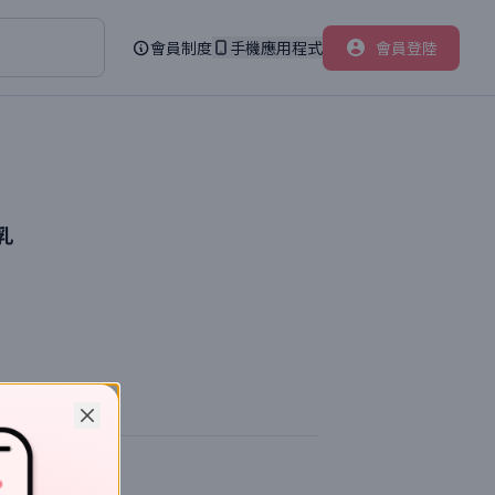
會員制度
手機應用程式
會員登陸
乳