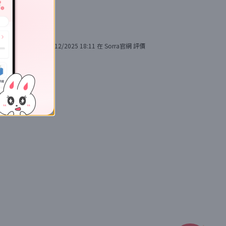
15/12/2025 18:11
在
Sorra官網
評價