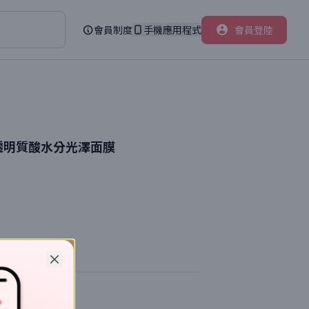
會員制度
手機應用程式
會員登陸
 透明質酸水分光澤面膜