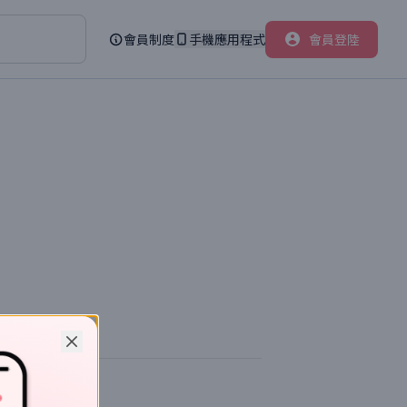
會員制度
手機應用程式
會員登陸