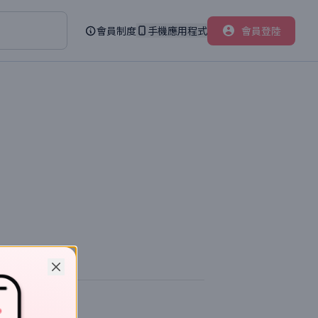
會員制度
手機應用程式
會員登陸