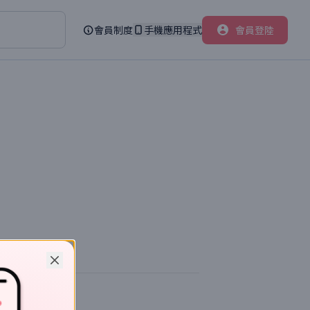
會員制度
手機應用程式
會員登陸