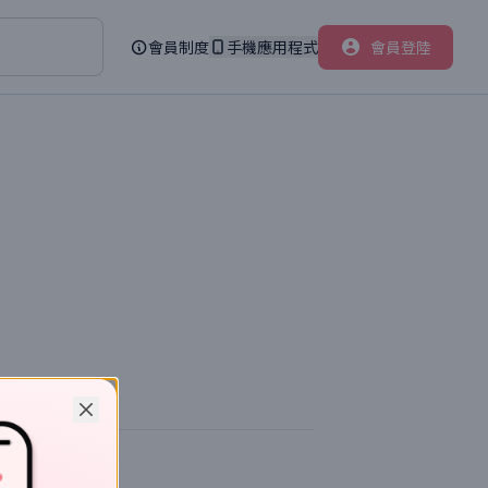
會員制度
手機應用程式
會員登陸